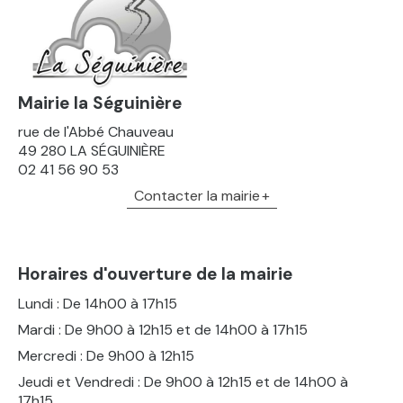
Mairie la Séguinière
rue de l'Abbé Chauveau
49 280 LA SÉGUINIÈRE
02 41 56 90 53
Contacter la mairie
Horaires d'ouverture de la mairie
Lundi : De 14h00 à 17h15
Mardi : De 9h00 à 12h15 et de 14h00 à 17h15
Mercredi : De 9h00 à 12h15
Jeudi et Vendredi : De 9h00 à 12h15 et de 14h00 à
17h15