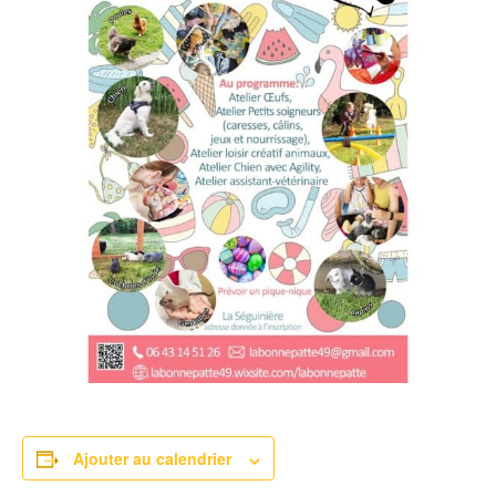
Ajouter au calendrier