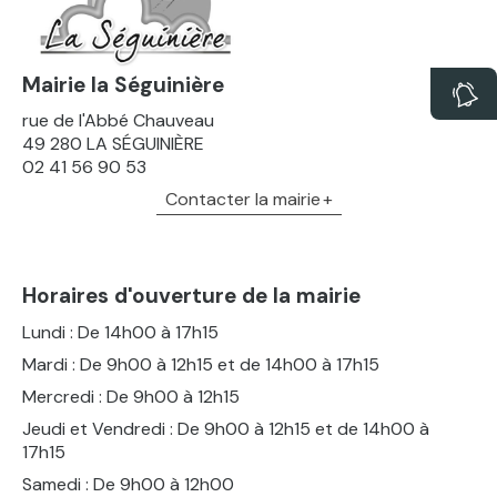
Mairie la Séguinière
rue de l'Abbé Chauveau
49 280 LA SÉGUINIÈRE
02 41 56 90 53
Contacter la mairie
Horaires d'ouverture de la mairie
Lundi : De 14h00 à 17h15
Mardi : De 9h00 à 12h15 et de 14h00 à 17h15
Mercredi : De 9h00 à 12h15
Jeudi et Vendredi : De 9h00 à 12h15 et de 14h00 à
17h15
Samedi : De 9h00 à 12h00